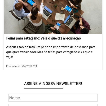
Férias para estagiário: veja o que diz a legislação
As férias são de fato um período importante de descanso para
qualquer trabalhador. Mas há férias para estagiários? Clique e
veja!
Postado em 04/02/2021
ASSINE A NOSSA NEWSLETTER!