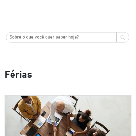
Férias