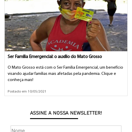
Ser Família Emergencial: o auxílio do Mato Grosso
O Mato Grosso está com o Ser Família Emergencial, um benefício
visando ajudar famílias mais afetadas pela pandemia. Clique e
conheça mais!
Postado em 10/05/2021
ASSINE A NOSSA NEWSLETTER!