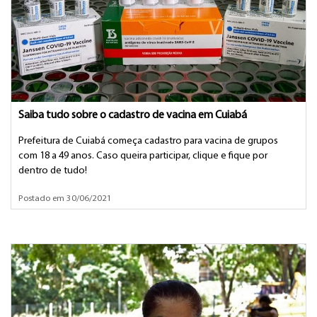
Saiba tudo sobre o cadastro de vacina em Cuiabá
Prefeitura de Cuiabá começa cadastro para vacina de grupos
com 18 a 49 anos. Caso queira participar, clique e fique por
dentro de tudo!
Postado em 30/06/2021