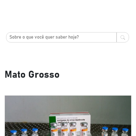
Mato Grosso