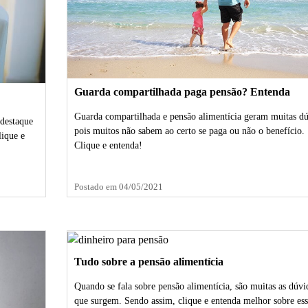
Guarda compartilhada paga pensão? Entenda
Guarda compartilhada e pensão alimentícia geram muitas dú
destaque
pois muitos não sabem ao certo se paga ou não o benefício.
lique e
Clique e entenda!
Postado em 04/05/2021
Tudo sobre a pensão alimentícia
Quando se fala sobre pensão alimentícia, são muitas as dúvi
que surgem. Sendo assim, clique e entenda melhor sobre ess