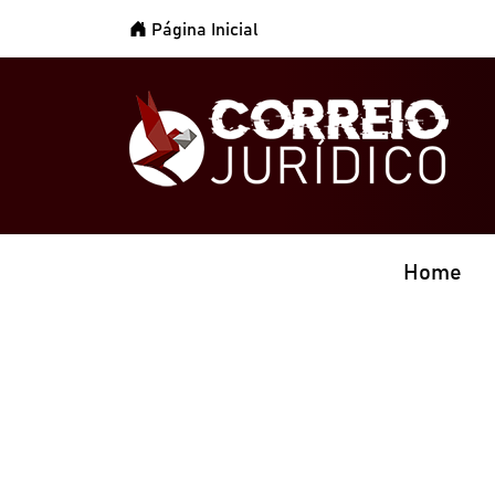
Página Inicial
Home