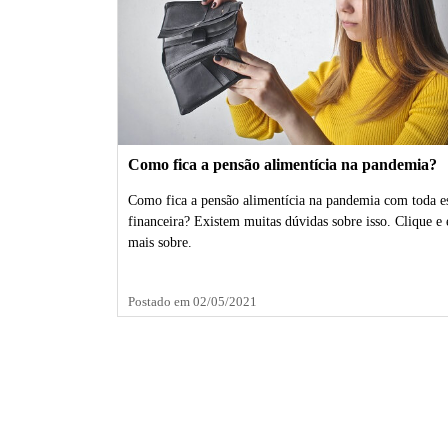
Como fica a pensão alimentícia na pandemia?
Como fica a pensão alimentícia na pandemia com toda es
financeira? Existem muitas dúvidas sobre isso. Clique e
mais sobre.
Postado em 02/05/2021