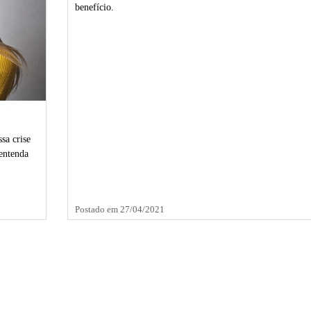
benefício.
sa crise
 entenda
Postado em 27/04/2021