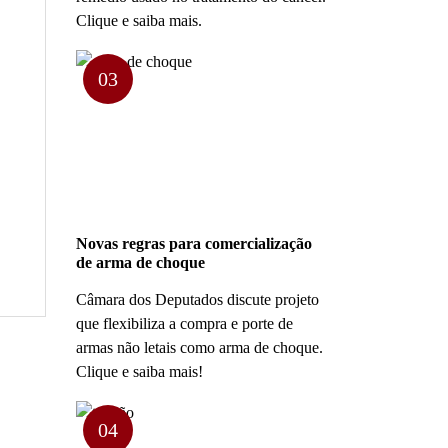
Clique e saiba mais.
03
Novas regras para comercialização
de arma de choque
Câmara dos Deputados discute projeto
que flexibiliza a compra e porte de
armas não letais como arma de choque.
Clique e saiba mais!
04