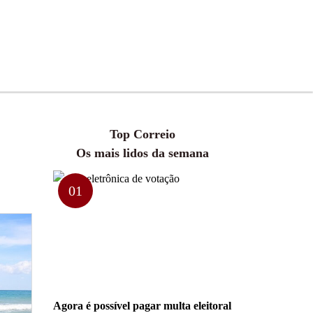
Top Correio
Os mais lidos da semana
01
Agora é possível pagar multa eleitoral