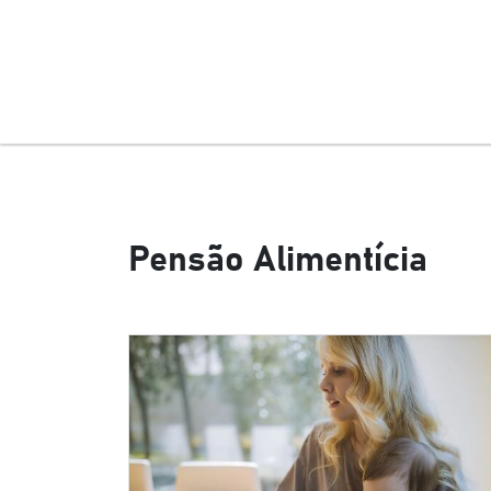
Pensão Alimentícia