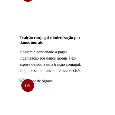
Traição conjugal e indenização por
danos morais
Homem é condenado a pagar
indenização por danos morais á ex-
esposa devido a uma traição conjugal.
Clique e saiba mais sobre essa decisão!
05