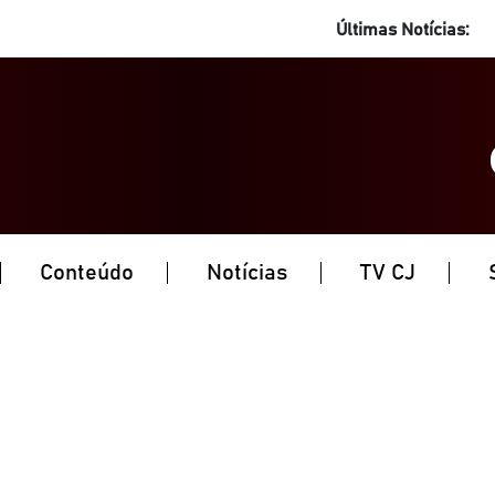
Últimas Notícias:
Conteúdo
Notícias
TV CJ