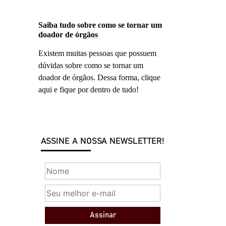
Saiba tudo sobre como se tornar um
doador de órgãos
Existem muitas pessoas que possuem
dúvidas sobre como se tornar um
doador de órgãos. Dessa forma, clique
aqui e fique por dentro de tudo!
ASSINE A NOSSA NEWSLETTER!
Assinar