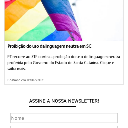
Proibição do uso da linguagem neutra em SC
PT recorre ao STF contra a proibição do uso de linguagem neutra
proferida pelo Governo do Estado de Santa Catarina. Clique e
saiba mais.
Postado em 09/07/2021
ASSINE A NOSSA NEWSLETTER!