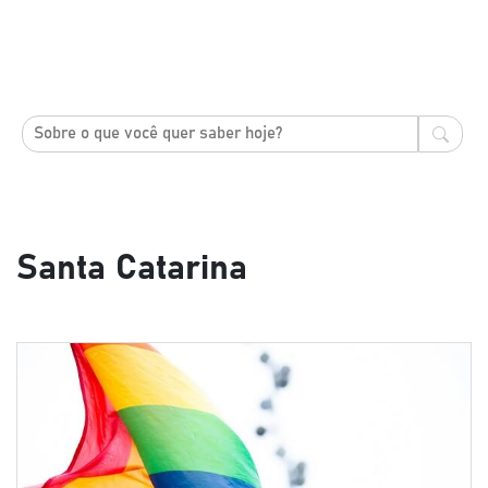
Santa Catarina