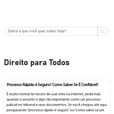
Direito para Todos
Processo Rápido é Seguro? Como Saber Se É Confiável?
É muito normal ter receio de usar sites na internet, ainda mais
quando o assunto é algo tão importante como um processo
judicial no tribunal e seus documentos. Se você chegou até aqui
pesquisando “processo rápido é seguro” ou “como saber se um