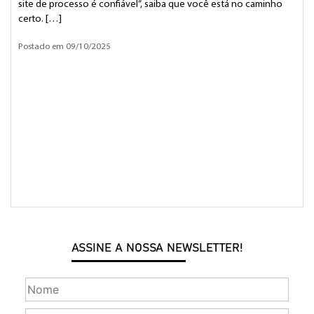
site de processo é confiável”, saiba que você está no caminho
certo. […]
Postado em 09/10/2025
ASSINE A NOSSA NEWSLETTER!