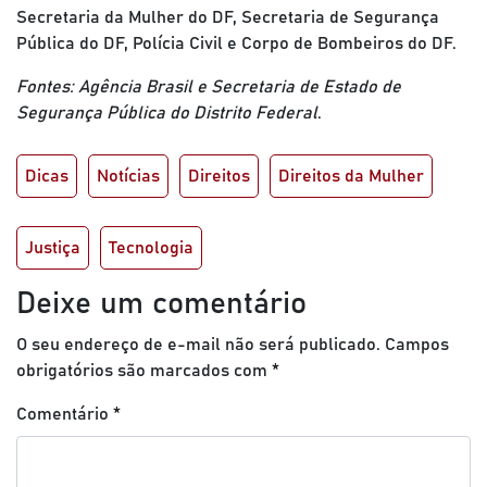
Secretaria da Mulher do DF, Secretaria de Segurança
Pública do DF, Polícia Civil e Corpo de Bombeiros do DF.
Fontes: Agência Brasil e Secretaria de Estado de
Segurança Pública do Distrito Federal
.
Dicas
Notícias
Direitos
Direitos da Mulher
Justiça
Tecnologia
Deixe um comentário
O seu endereço de e-mail não será publicado.
Campos
obrigatórios são marcados com
*
Comentário
*