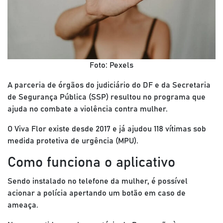
Foto: Pexels
A parceria de órgãos do judiciário do DF e da Secretaria
de Segurança Pública (SSP) resultou no programa que
ajuda no combate a violência contra mulher.
O Viva Flor existe desde 2017 e já ajudou 118 vítimas sob
medida protetiva de urgência (MPU).
Como funciona o aplicativo
Sendo instalado no telefone da mulher, é possível
acionar a polícia apertando um botão em caso de
ameaça.