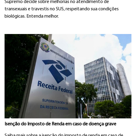
Supremo decide sobre melhorias no atendimento de
transexuais e travestis no SUS, respeitando sua condições
biológicas. Entenda melhor.
Isenção do Imposto de Renda em caso de doença grave
Saiba mais sobre a isenção do imposto de renda em caso de