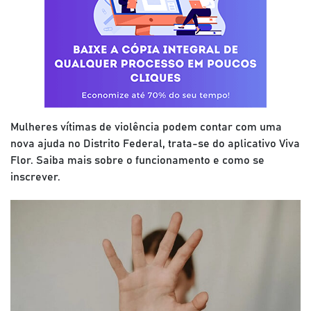
Mulheres vítimas de violência podem contar com uma
nova ajuda no Distrito Federal, trata-se do aplicativo Viva
Flor. Saiba mais sobre o funcionamento e como se
inscrever.