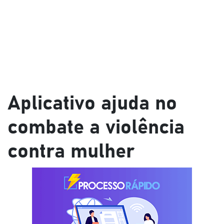
Aplicativo ajuda no
combate a violência
contra mulher