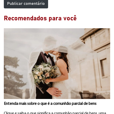
Recomendados para você
Entenda mais sobre o que é a comunhão parcial de bens
Clique e saiba o que significa a comunhão parcial de bens, uma