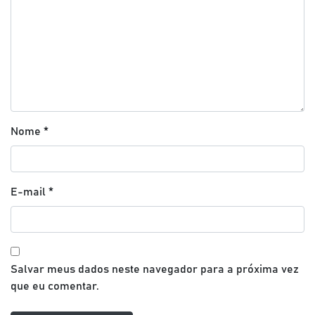
Nome
*
E-mail
*
Salvar meus dados neste navegador para a próxima vez
que eu comentar.