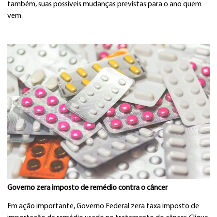
também, suas possíveis mudanças previstas para o ano quem
vem.
Governo zera imposto de remédio contra o câncer
Em ação importante, Governo Federal zera taxa imposto de