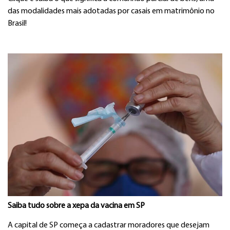
das modalidades mais adotadas por casais em matrimônio no
Brasil!
Saiba tudo sobre a xepa da vacina em SP
A capital de SP começa a cadastrar moradores que desejam