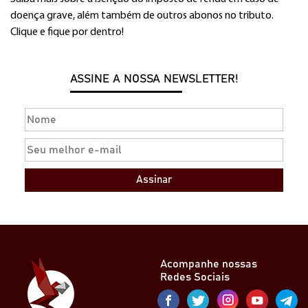
doença grave, além também de outros abonos no tributo.
Clique e fique por dentro!
ASSINE A NOSSA NEWSLETTER!
Assinar
Acompanhe nossas
Redes Sociais