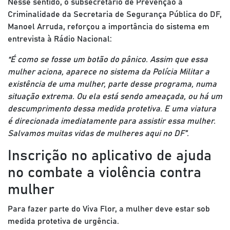
Nesse sentido, o subsecretário de Prevenção à
Criminalidade da Secretaria de Segurança Pública do DF,
Manoel Arruda, reforçou a importância do sistema em
entrevista à Rádio Nacional:
“É como se fosse um botão do pânico. Assim que essa
mulher aciona, aparece no sistema da Polícia Militar a
existência de uma mulher, parte desse programa, numa
situação extrema. Ou ela está sendo ameaçada, ou há um
descumprimento dessa medida protetiva. E uma viatura
é direcionada imediatamente para assistir essa mulher.
Salvamos muitas vidas de mulheres aqui no DF”.
Inscrição no aplicativo de ajuda
no combate a violência contra
mulher
Para fazer parte do Viva Flor, a mulher deve estar sob
medida protetiva de urgência.