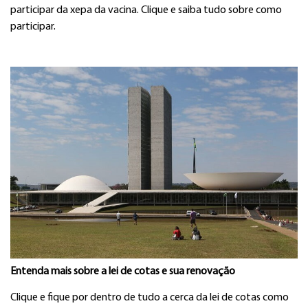
participar da xepa da vacina. Clique e saiba tudo sobre como
participar.
Entenda mais sobre a lei de cotas e sua renovação
Clique e fique por dentro de tudo a cerca da lei de cotas como