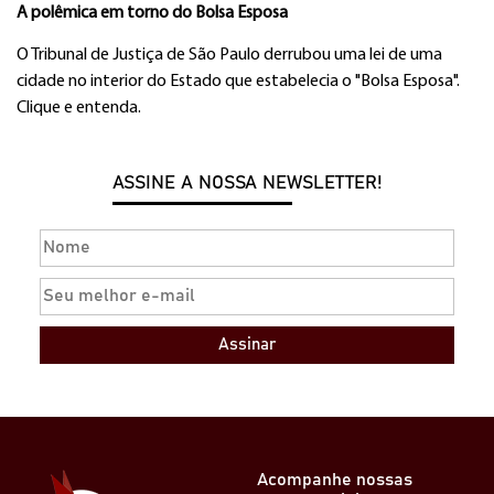
A polêmica em torno do Bolsa Esposa
O Tribunal de Justiça de São Paulo derrubou uma lei de uma
cidade no interior do Estado que estabelecia o "Bolsa Esposa".
Clique e entenda.
ASSINE A NOSSA NEWSLETTER!
Assinar
Acompanhe nossas