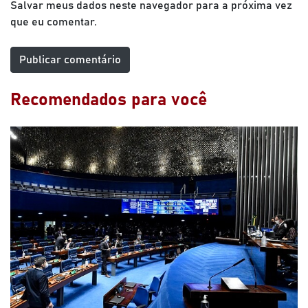
Salvar meus dados neste navegador para a próxima vez
que eu comentar.
Recomendados para você