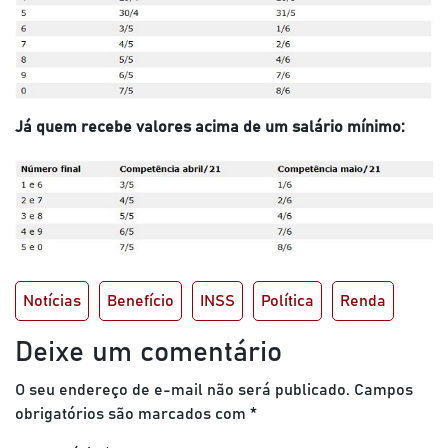
Já quem recebe valores acima de um salário mínimo:
Notícias
Benefício
INSS
Política
Renda
Deixe um comentário
O seu endereço de e-mail não será publicado.
Campos
obrigatórios são marcados com
*