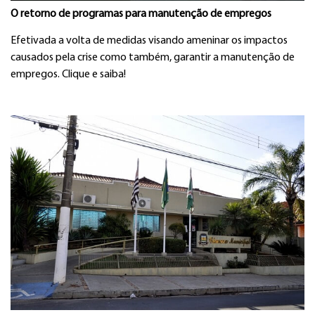
O retorno de programas para manutenção de empregos
Efetivada a volta de medidas visando ameninar os impactos
causados pela crise como também, garantir a manutenção de
empregos. Clique e saiba!