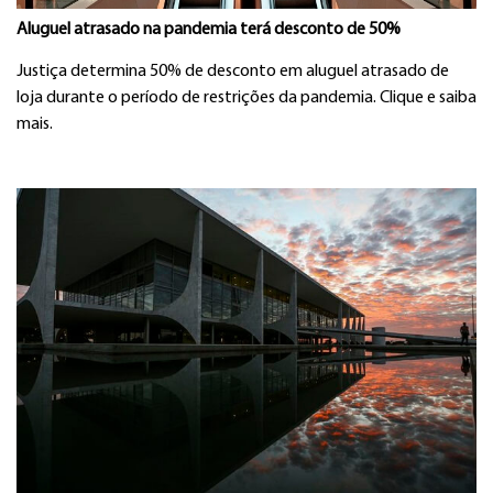
Aluguel atrasado na pandemia terá desconto de 50%
Justiça determina 50% de desconto em aluguel atrasado de
loja durante o período de restrições da pandemia. Clique e saiba
mais.