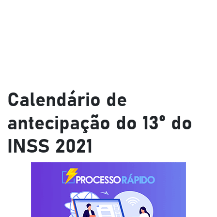
Calendário de
antecipação do 13º do
INSS 2021