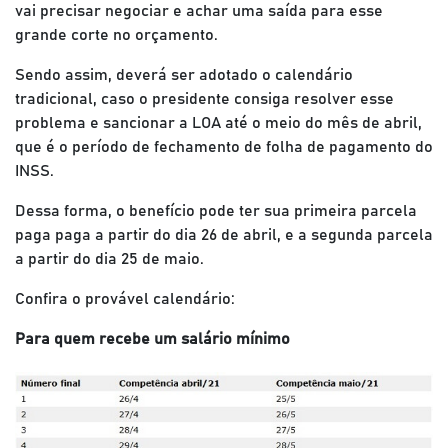
vai precisar negociar e achar uma saída para esse
grande corte no orçamento.
Sendo assim, deverá ser adotado o calendário
tradicional, caso o presidente consiga resolver esse
problema e sancionar a LOA até o meio do mês de abril,
que é o período de fechamento de folha de pagamento do
INSS.
Dessa forma, o benefício pode ter sua primeira parcela
paga paga a partir do dia 26 de abril, e a segunda parcela
a partir do dia 25 de maio.
Confira o provável calendário:
Para quem recebe um salário mínimo