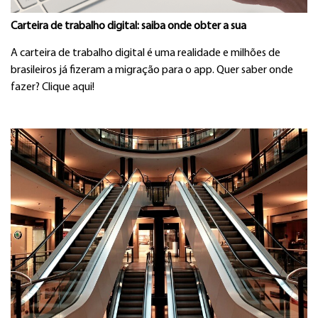
Carteira de trabalho digital: saiba onde obter a sua
A carteira de trabalho digital é uma realidade e milhões de
brasileiros já fizeram a migração para o app. Quer saber onde
fazer? Clique aqui!