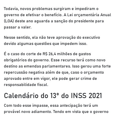
Todavia, novos problemas surgiram e impediram o
governo de efetivar o benefício. A Lei orçamentária Anual
(LOA) deste ano aguarda a sanção do presidente para
passar a valer.
Nesse sentido, ela não teve aprovação do executivo
devido algumas questões que impedem isso.
É o caso do corte de R$ 26,4 milhões de gastos
obrigatórios do governo. Esse recurso terá como novo
destino as emendas parlamentares. Isso gerou uma forte
repercussão negativa além de que, caso o orçamento
aprovado entre em vigor, ele pode gerar crime de
responsabilidade fiscal.
Calendário do 13º do INSS 2021
Com todo esse impasse, essa antecipação terá um
provável novo adiamento. Tendo em vista que o governo