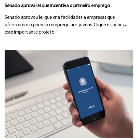
Senado aprova lei que incentiva o primeiro emprego
Senado aprovou lei que cria facilidades a empresas que
oferecerem o primeiro emprego aos jovens. Clique e conheça
esse importante projeto.