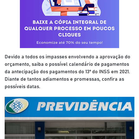
Devido a todos os impasses envolvendo a aprovação do
orçamento, saiba o possível calendário de pagamentos
da antecipação dos pagamentos do 13º do INSS em 2021.
Diante de tantos adiamentos e promessas, confira as
possíveis datas.