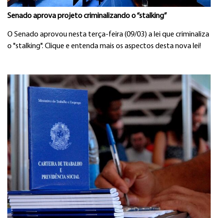
Senado aprova projeto criminalizando o “stalking”
O Senado aprovou nesta terça-feira (09/03) a lei que criminaliza
o "stalking". Clique e entenda mais os aspectos desta nova lei!