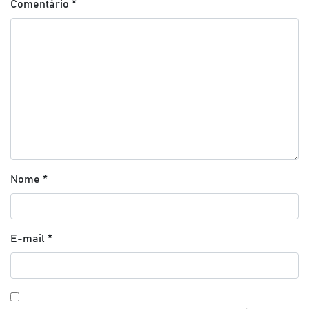
Comentário
*
Nome
*
E-mail
*