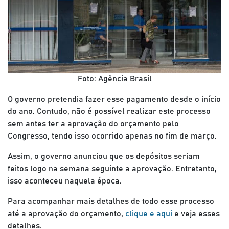
Foto: Agência Brasil
O governo pretendia fazer esse pagamento desde o início
do ano. Contudo, não é possível realizar este processo
sem antes ter a aprovação do orçamento pelo
Congresso, tendo isso ocorrido apenas no fim de março.
Assim, o governo anunciou que os depósitos seriam
feitos logo na semana seguinte a aprovação. Entretanto,
isso aconteceu naquela época.
Para acompanhar mais detalhes de todo esse processo
até a aprovação do orçamento,
clique e aqui
e veja esses
detalhes.