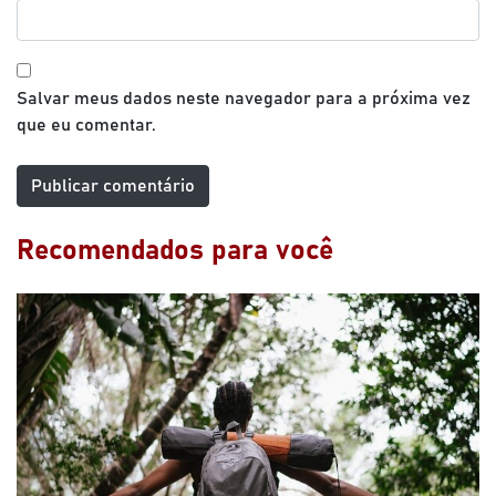
Salvar meus dados neste navegador para a próxima vez
que eu comentar.
Recomendados para você