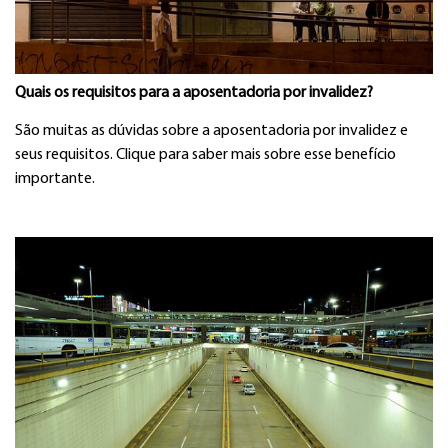
Quais os requisitos para a aposentadoria por invalidez?
São muitas as dúvidas sobre a aposentadoria por invalidez e
seus requisitos. Clique para saber mais sobre esse benefício
importante.