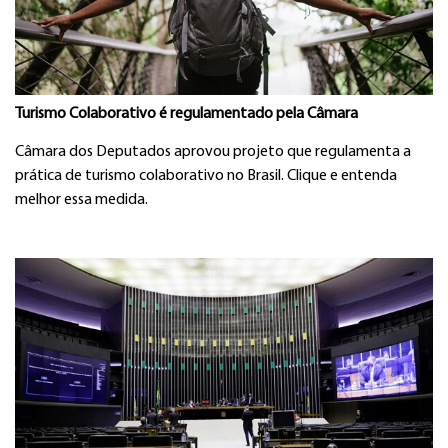
Turismo Colaborativo é regulamentado pela Câmara
Câmara dos Deputados aprovou projeto que regulamenta a
prática de turismo colaborativo no Brasil. Clique e entenda
melhor essa medida.