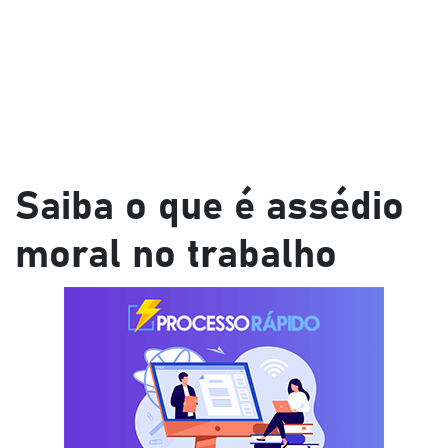
Saiba o que é assédio
moral no trabalho