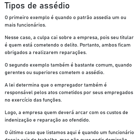
Tipos de assédio
O primeiro exemplo é quando o patrão assedia um ou
mais funcionários.
Nesse caso, a culpa cai sobre a empresa, pois seu titular
é quem está cometendo o delito. Portanto, ambos ficam
obrigados a realizarem reparações.
O segundo exemplo também é bastante comum, quando
gerentes ou superiores cometem o assédio.
A lei determina que o empregador também é
responsável pelos atos cometidos por seus empregados
no exercício das funções.
Logo, a empresa quem deverá arcar com os custos de
indenização e reparação ao ofendido.
O último caso que listamos aqui é quando um funcionário
deseja sair do trabalho, mas não quer pedir demissão.