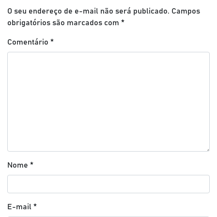
O seu endereço de e-mail não será publicado.
Campos
obrigatórios são marcados com
*
Comentário
*
Nome
*
E-mail
*