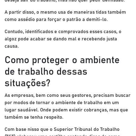
A partir disso, o mesmo usa de maneiras tidas também
como assédio para forçar o patrão a demiti-lo.
Contudo, identificados e comprovados esses casos, o
algoz pode acabar se dando mal e recebendo justa
causa.
Como proteger o ambiente
de trabalho dessas
situações?
As empresas, bem como seus gestores, precisam buscar
por modos de tornar o ambiente de trabalho em um
lugar saudável. Onde podem existir cobranças, mas que
também se tenha respeito.
Com base nisso que o Superior Tribunal do Trabalho