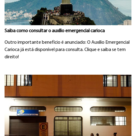
Saiba como consultar o auxílio emergencial carioca
Outro importante benefício é anunciado: O Auxílio Emergencial
Carioca já está disponível para consulta. Clique e saiba se tem
direito!