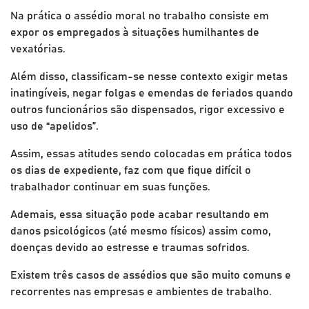
Na prática o assédio moral no trabalho consiste em
expor os empregados à situações humilhantes de
vexatórias.
Além disso, classificam-se nesse contexto exigir metas
inatingíveis, negar folgas e emendas de feriados quando
outros funcionários são dispensados, rigor excessivo e
uso de “apelidos”.
Assim, essas atitudes sendo colocadas em prática todos
os dias de expediente, faz com que fique difícil o
trabalhador continuar em suas funções.
Ademais, essa situação pode acabar resultando em
danos psicológicos (até mesmo físicos) assim como,
doenças devido ao estresse e traumas sofridos.
Existem três casos de assédios que são muito comuns e
recorrentes nas empresas e ambientes de trabalho.