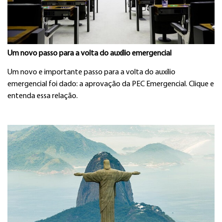
Um novo passo para a volta do auxílio emergencial
Um novo e importante passo para a volta do auxílio
emergencial foi dado: a aprovação da PEC Emergencial. Clique e
entenda essa relação.