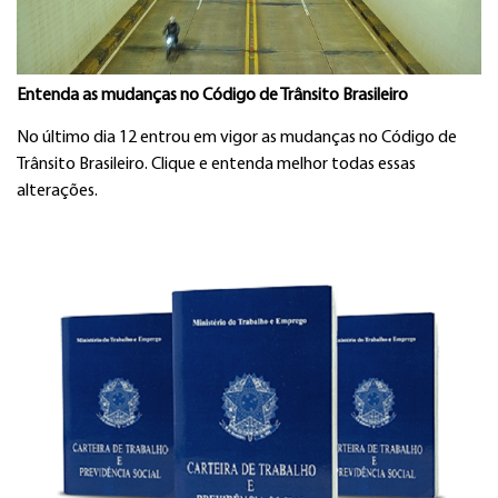
Entenda as mudanças no Código de Trânsito Brasileiro
No último dia 12 entrou em vigor as mudanças no Código de
Trânsito Brasileiro. Clique e entenda melhor todas essas
alterações.