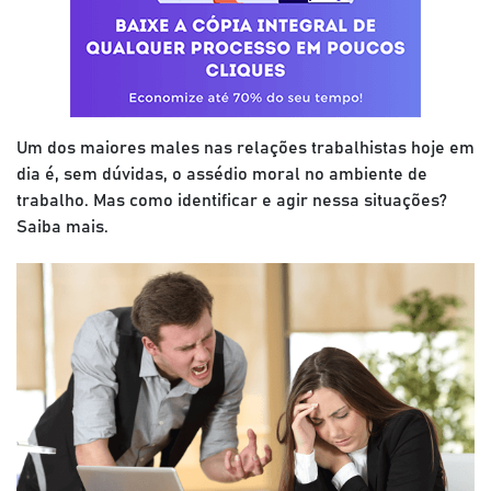
Um dos maiores males nas relações trabalhistas hoje em
dia é, sem dúvidas, o assédio moral no ambiente de
trabalho. Mas como identificar e agir nessa situações?
Saiba mais.