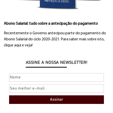
Abono Salarial: tudo sobre a antecipação do pagamento
Recentemente o Governo antecipou parte do pagamento do
Abono Salarial do ciclo 2020-2021. Para saber mais sobre isto,
clique aqui e veja!
ASSINE A NOSSA NEWSLETTER!
Assinar