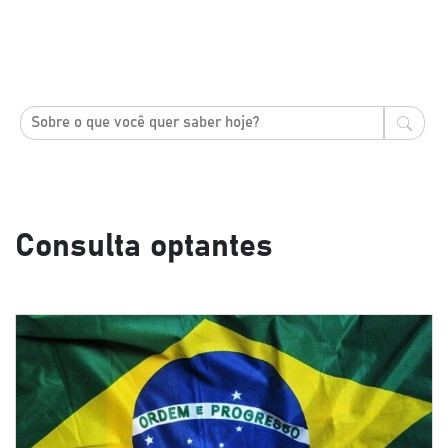
Consulta optantes