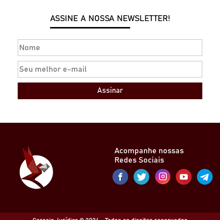
ASSINE A NOSSA NEWSLETTER!
Assinar
Acompanhe nossas
Redes Sociais