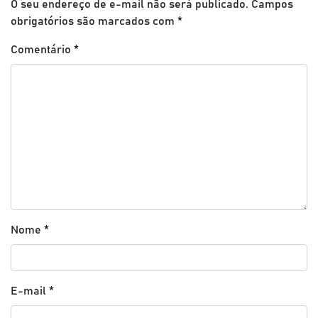
O seu endereço de e-mail não será publicado.
Campos
obrigatórios são marcados com
*
Comentário
*
Nome
*
E-mail
*