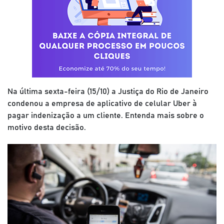
Na última sexta-feira (15/10) a Justiça do Rio de Janeiro
condenou a empresa de aplicativo de celular Uber à
pagar indenização a um cliente. Entenda mais sobre o
motivo desta decisão.