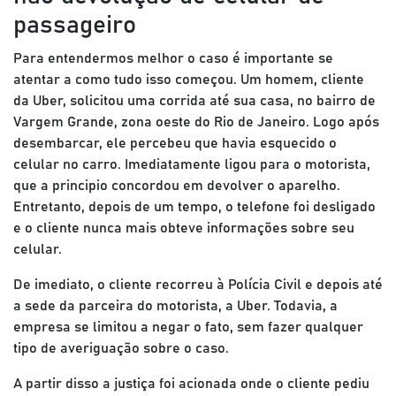
passageiro
Para entendermos melhor o caso é importante se
atentar a como tudo isso começou. Um homem, cliente
da Uber, solicitou uma corrida até sua casa, no bairro de
Vargem Grande, zona oeste do Rio de Janeiro. Logo após
desembarcar, ele percebeu que havia esquecido o
celular no carro. Imediatamente ligou para o motorista,
que a principio concordou em devolver o aparelho.
Entretanto, depois de um tempo, o telefone foi desligado
e o cliente nunca mais obteve informações sobre seu
celular.
De imediato, o cliente recorreu à Polícia Civil e depois até
a sede da parceira do motorista, a Uber. Todavia, a
empresa se limitou a negar o fato, sem fazer qualquer
tipo de averiguação sobre o caso.
A partir disso a justiça foi acionada onde o cliente pediu