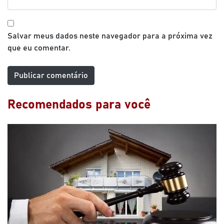
Salvar meus dados neste navegador para a próxima vez
que eu comentar.
Recomendados para você