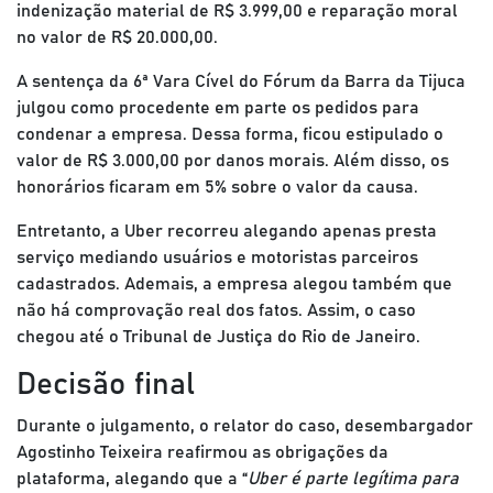
indenização material de R$ 3.999,00 e reparação moral
no valor de R$ 20.000,00.
A sentença da 6ª Vara Cível do Fórum da Barra da Tijuca
julgou como procedente em parte os pedidos para
condenar a empresa. Dessa forma, ficou estipulado o
valor de R$ 3.000,00 por danos morais. Além disso, os
honorários ficaram em 5% sobre o valor da causa.
Entretanto, a Uber recorreu alegando apenas presta
serviço mediando usuários e motoristas parceiros
cadastrados. Ademais, a empresa alegou também que
não há comprovação real dos fatos. Assim, o caso
chegou até o Tribunal de Justiça do Rio de Janeiro.
Decisão final
Durante o julgamento, o relator do caso, desembargador
Agostinho Teixeira reafirmou as obrigações da
plataforma, alegando que a “
Uber é parte legítima para