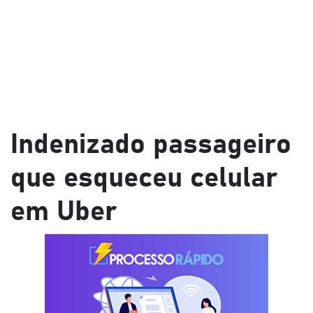
Indenizado passageiro
que esqueceu celular
em Uber