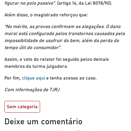
figurar no polo passivo”.
(artigo 14, da Lei 8078/90).
Além disso, o magistrado reforçou que:
“No mérito, as provas confirmam as alegações. O dano
moral está configurado pelos transtornos causados pela
impossibilidade de usufruir do bem, além da perda do
tempo útil do consumidor”
.
Assim, o voto do relator foi seguido pelos demais
membros da turma julgadora.
Por fim,
clique aqui
e tenha acesso ao caso.
Com informações de TJRJ
Sem categoria
Deixe um comentário