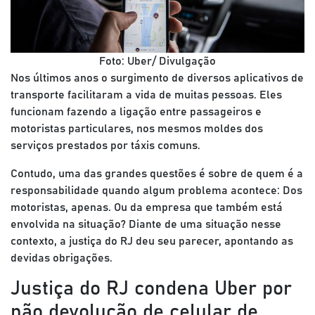
Foto: Uber/ Divulgação
Nos últimos anos o surgimento de diversos aplicativos de
transporte facilitaram a vida de muitas pessoas. Eles
funcionam fazendo a ligação entre passageiros e
motoristas particulares, nos mesmos moldes dos
serviços prestados por táxis comuns.
Contudo, uma das grandes questões é sobre de quem é a
responsabilidade quando algum problema acontece: Dos
motoristas, apenas. Ou da empresa que também está
envolvida na situação? Diante de uma situação nesse
contexto, a justiça do RJ deu seu parecer, apontando as
devidas obrigações.
Justiça do RJ condena Uber por
não devolução de celular de