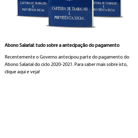
Abono Salarial: tudo sobre a antecipação do pagamento
Recentemente o Governo antecipou parte do pagamento do
Abono Salarial do ciclo 2020-2021. Para saber mais sobre isto,
clique aqui e veja!