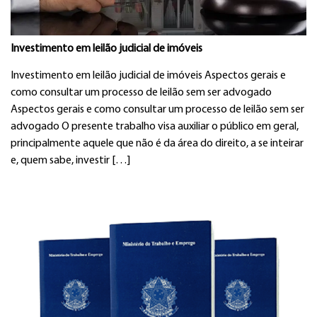
Investimento em leilão judicial de imóveis
Investimento em leilão judicial de imóveis Aspectos gerais e
como consultar um processo de leilão sem ser advogado
Aspectos gerais e como consultar um processo de leilão sem ser
advogado O presente trabalho visa auxiliar o público em geral,
principalmente aquele que não é da área do direito, a se inteirar
e, quem sabe, investir […]