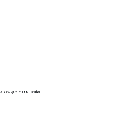
a vez que eu comentar.