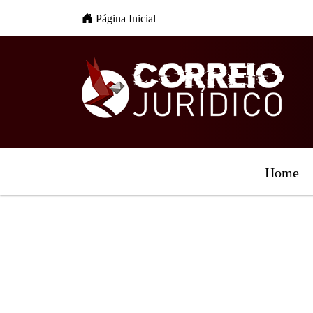
Página Inicial
Home