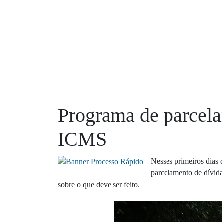
Programa de parcela
ICMS
Nesses primeiros dias
parcelamento de dívid
sobre o que deve ser feito.