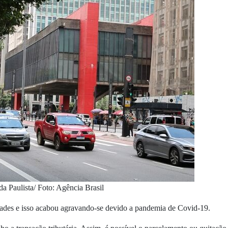
a Paulista/ Foto: Agência Brasil
ldades e isso acabou agravando-se devido a pandemia de Covid-19.