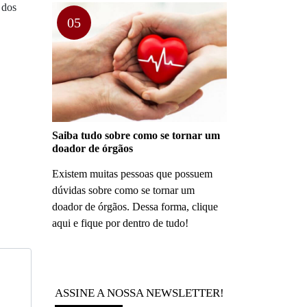
 dos
05
Saiba tudo sobre como se tornar um
doador de órgãos
Existem muitas pessoas que possuem
dúvidas sobre como se tornar um
doador de órgãos. Dessa forma, clique
aqui e fique por dentro de tudo!
ASSINE A NOSSA NEWSLETTER!