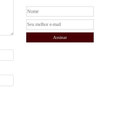
Assinar