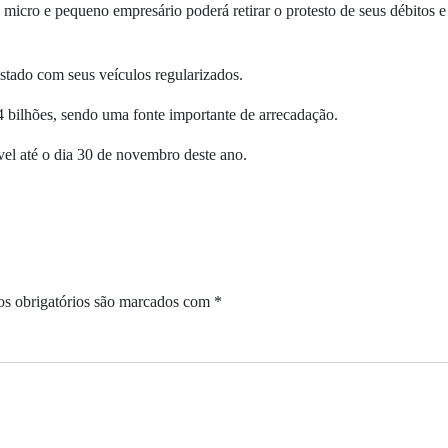
 micro e pequeno empresário poderá retirar o protesto de seus débitos e
stado com seus veículos regularizados.
 bilhões, sendo uma fonte importante de arrecadação.
ível até o dia 30 de novembro deste ano.
s obrigatórios são marcados com
*