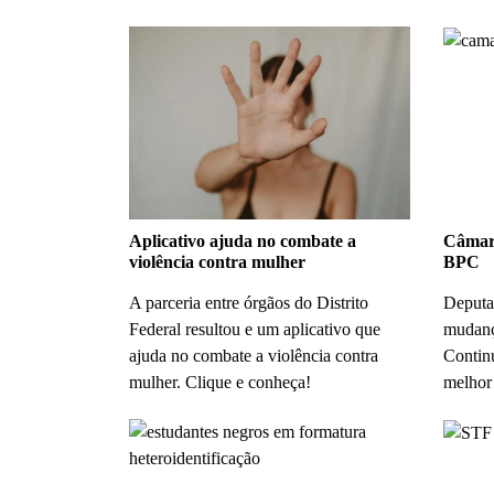
Aplicativo ajuda no combate a
Câmara
violência contra mulher
BPC
A parceria entre órgãos do Distrito
Deputa
Federal resultou e um aplicativo que
mudanç
ajuda no combate a violência contra
Contin
mulher. Clique e conheça!
melhor 