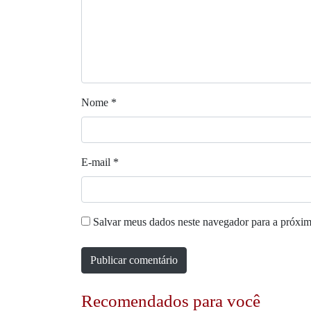
Nome
*
E-mail
*
Salvar meus dados neste navegador para a próxim
Recomendados para você