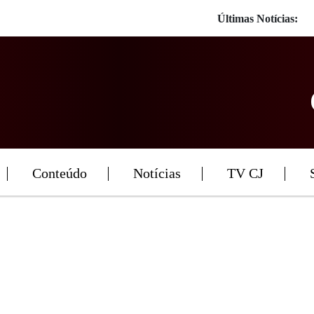
Últimas Notícias:
Conteúdo
Notícias
TV CJ