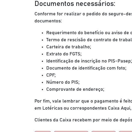
Documentos necessários:
Conforme for realizar o pedido do seguro-d
documentos:
Requerimento do benefício ou aviso de 
Termo de rescisão de contrato de trabal
Carteira de trabalho;
Extrato do FGTS;
Identificação de inscrição no PIS-Pasep;
Documento de identificação com foto;
CPF;
Número do PIS;
Comprovante de endereço;
Por fim, vale lembrar que o pagamento é feit
em Lotéricas ou correspondentes Caixa Aqui, 
Clientes da Caixa recebem por meio de depós