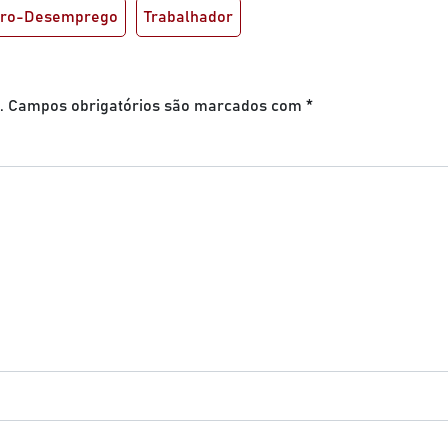
ro-Desemprego
Trabalhador
.
Campos obrigatórios são marcados com
*