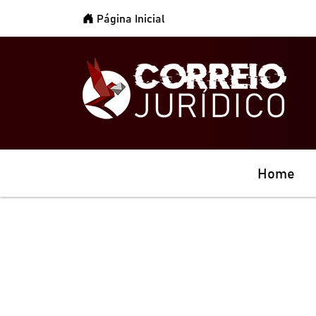
Página Inicial
Home