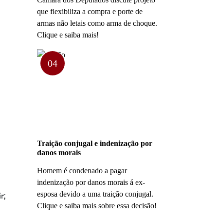
que flexibiliza a compra e porte de
armas não letais como arma de choque.
Clique e saiba mais!
04
Traição conjugal e indenização por
danos morais
Homem é condenado a pagar
indenização por danos morais á ex-
esposa devido a uma traição conjugal.
r;
Clique e saiba mais sobre essa decisão!