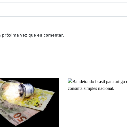
 próxima vez que eu comentar.