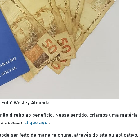
Foto: Wesley Almeida
 não direito ao benefício. Nesse sentido, criamos uma matéria
ara acessar
clique aqui
.
 ser feito de maneira online, através do site ou aplicativo: