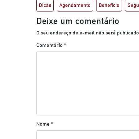
Dicas
Agendamento
Benefício
Segu
Deixe um comentário
O seu endereço de e-mail não será publicado
Comentário
*
Nome
*