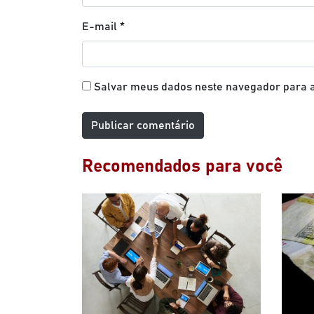
E-mail
*
Salvar meus dados neste navegador para a
Recomendados para você