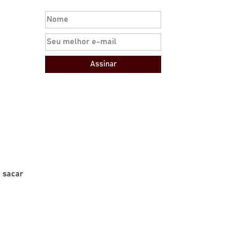
Assinar
e sacar