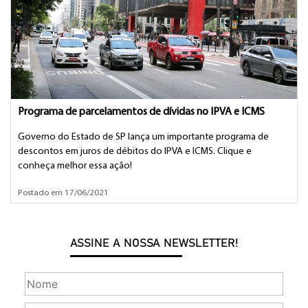
Programa de parcelamentos de dívidas no IPVA e ICMS
Governo do Estado de SP lança um importante programa de
descontos em juros de débitos do IPVA e ICMS. Clique e
conheça melhor essa ação!
Postado em 17/06/2021
ASSINE A NOSSA NEWSLETTER!