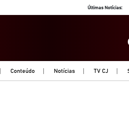
Últimas Notícias:
Conteúdo
Notícias
TV CJ