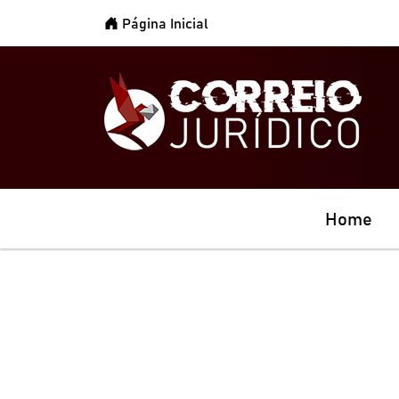
Página Inicial
Home