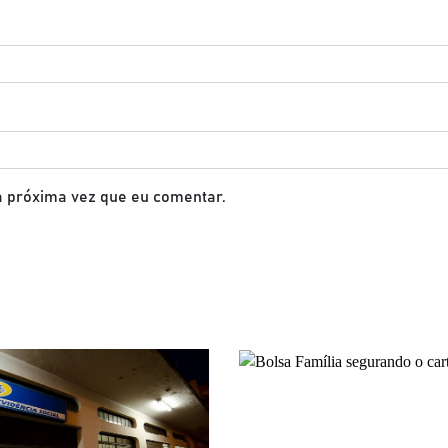
 próxima vez que eu comentar.