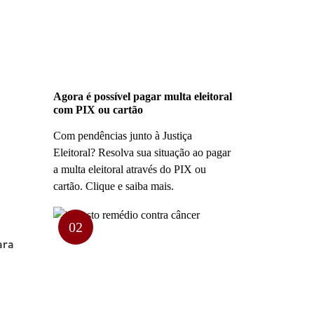
Agora é possível pagar multa eleitoral
com PIX ou cartão
Com pendências junto à Justiça
Eleitoral? Resolva sua situação ao pagar
a multa eleitoral através do PIX ou
cartão. Clique e saiba mais.
02
ara