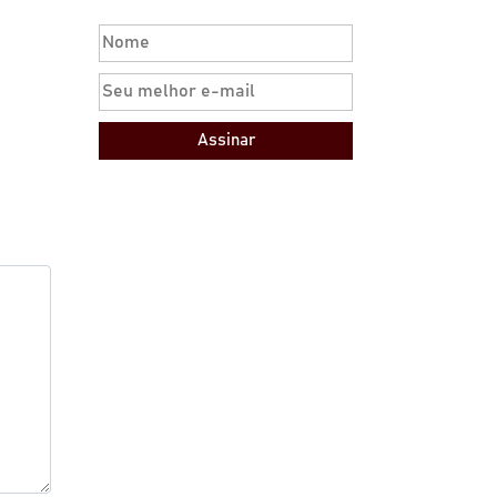
Assinar