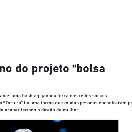
no do projeto “bolsa
anas uma hashtag ganhou força nas redes sociais.
aÉTortura” foi uma forma que muitas pessoas encontraram p
e acabar ferindo o direito da mulher.