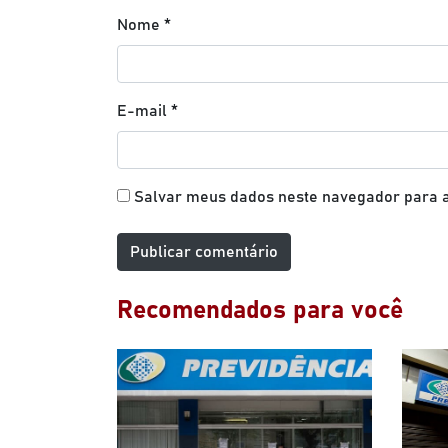
Nome
*
E-mail
*
Salvar meus dados neste navegador para a
Recomendados para você