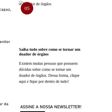
05
capaz,
enitor
Saiba tudo sobre como se tornar um
doador de órgãos
Existem muitas pessoas que possuem
dúvidas sobre como se tornar um
doador de órgãos. Dessa forma, clique
aqui e fique por dentro de tudo!
ar da
ASSINE A NOSSA NEWSLETTER!