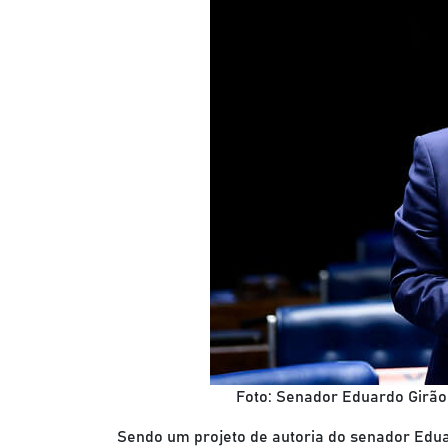
Foto: Senador Eduardo Girão
Sendo um projeto de autoria do senador Edu