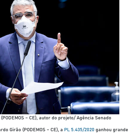
 (PODEMOS – CE), autor do projeto/ Agência Senado
ardo Girão (PODEMOS – CE), a
PL 5.435/2020
ganhou grande