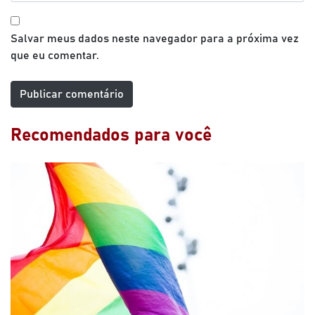
Salvar meus dados neste navegador para a próxima vez
que eu comentar.
Recomendados para você