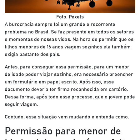
Foto: Pexels
A burocracia sempre foi um grande e recorrente
problema no Brasil. Se faz presente em todos os setores
e momentos de nossas vidas. Na hora de permitir que os
filhos menores de 16 anos viagem sozinhos ela também
exigia bastante dos pais.
Antes, para conseguir essa permissão, para um menor
de idade poder viajar sozinho, era necessário preencher
um formulário em papel escrito. Após isso, esse
documento deveria ter firma reconhecida em cartório.
Dessa forma, após todo esse processo, que o jovem pode
seguir viagem.
Contudo, essa situação vem mudando e entenda como.
Permissão para menor de