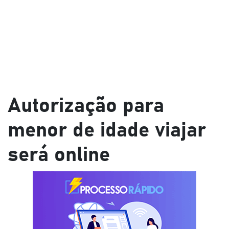
Autorização para
menor de idade viajar
será online