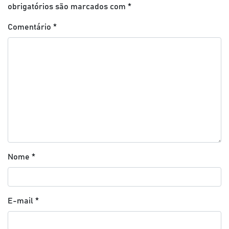
obrigatórios são marcados com
*
Comentário
*
Nome
*
E-mail
*