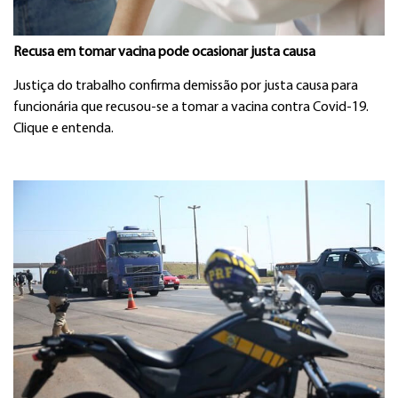
Recusa em tomar vacina pode ocasionar justa causa
Justiça do trabalho confirma demissão por justa causa para
funcionária que recusou-se a tomar a vacina contra Covid-19.
Clique e entenda.