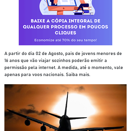
A partir do dia 02 de Agosto, pais de jovens menores de
16 anos que vão viajar sozinhos poderão emitir a
permissão pela internet. A medida, até o momento, vale
apenas para voos nacionais. Saiba mais.