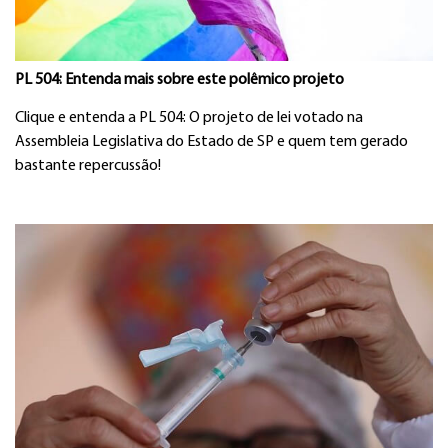
PL 504: Entenda mais sobre este polêmico projeto
Clique e entenda a PL 504: O projeto de lei votado na
Assembleia Legislativa do Estado de SP e quem tem gerado
bastante repercussão!