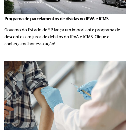
Programa de parcelamentos de dívidas no IPVA e ICMS
Governo do Estado de SP lança um importante programa de
descontos em juros de débitos do IPVA e ICMS. Clique e
conheça melhor essa ação!