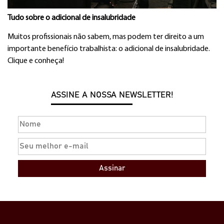
Tudo sobre o adicional de insalubridade
Muitos profissionais não sabem, mas podem ter direito a um
importante benefício trabalhista: o adicional de insalubridade.
Clique e conheça!
ASSINE A NOSSA NEWSLETTER!
Assinar