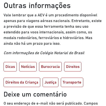
Outras informações
Vale lembrar que a AEV é um procedimento disponível
apenas para viagens aéreas nacionais. Entretanto, existe
a previsão de que essa ferramenta tenha seu uso
estendido para voos internacionais, assim como, os
modais rodoviários, ferroviários e hidroviários. Mas
ainda não há um prazo para isso.
Com informações de Colégio Notarial do Brasil
Dicas
Notícias
Burocracia
Direitos
Direitos da Criança
Justiça
Transporte
Deixe um comentário
O seu endereço de e-mail não será publicado.
Campos