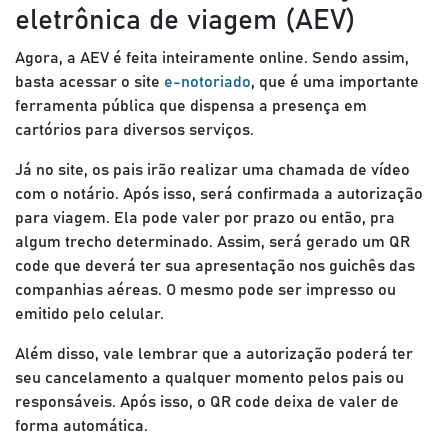
eletrônica de viagem (AEV)
Agora, a AEV é feita inteiramente online. Sendo assim,
basta acessar o site
e-notoriado
, que é uma importante
ferramenta pública que dispensa a presença em
cartórios para diversos serviços.
Já no site, os pais irão realizar uma chamada de vídeo
com o notário. Após isso, será confirmada a autorização
para viagem. Ela pode valer por prazo ou então, pra
algum trecho determinado. Assim, será gerado um QR
code que deverá ter sua apresentação nos guichês das
companhias aéreas. O mesmo pode ser impresso ou
emitido pelo celular.
Além disso, vale lembrar que a autorização poderá ter
seu cancelamento a qualquer momento pelos pais ou
responsáveis. Após isso, o QR code deixa de valer de
forma automática.