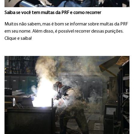
Saiba se você tem multas da PRF e como recorrer
Muitos não sabem, mas é bom se informar sobre multas da PRF
em seu nome. Além disso, é possível recorrer dessas punições.
Clique e saiba!