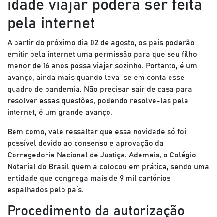
idade viajar poderá ser feita
pela internet
A partir do próximo dia 02 de agosto, os pais poderão
emitir pela internet uma permissão para que seu filho
menor de 16 anos possa viajar sozinho. Portanto, é um
avanço, ainda mais quando leva-se em conta esse
quadro de pandemia. Não precisar sair de casa para
resolver essas questões, podendo resolve-las pela
internet, é um grande avanço.
Bem como, vale ressaltar que essa novidade só foi
possível devido ao consenso e aprovação da
Corregedoria Nacional de Justiça. Ademais, o Colégio
Notarial do Brasil quem a colocou em prática, sendo uma
entidade que congrega mais de 9 mil cartórios
espalhados pelo país.
Procedimento da autorização