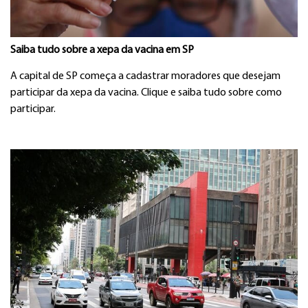
Saiba tudo sobre a xepa da vacina em SP
A capital de SP começa a cadastrar moradores que desejam
participar da xepa da vacina. Clique e saiba tudo sobre como
participar.