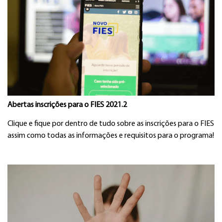
Abertas inscrições para o FIES 2021.2
Clique e fique por dentro de tudo sobre as inscrições para o FIES
assim como todas as informações e requisitos para o programa!