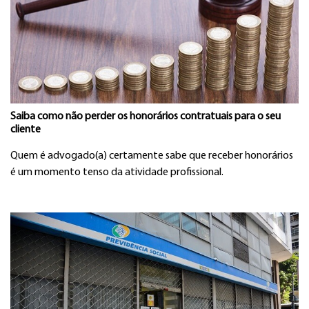
Saiba como não perder os honorários contratuais para o seu
cliente
Quem é advogado(a) certamente sabe que receber honorários
é um momento tenso da atividade profissional.