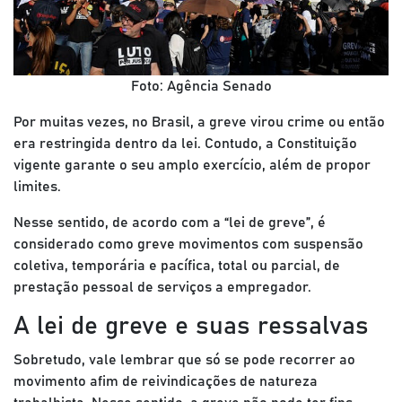
Foto: Agência Senado
Por muitas vezes, no Brasil, a greve virou crime ou então
era restringida dentro da lei. Contudo, a Constituição
vigente garante o seu amplo exercício, além de propor
limites.
Nesse sentido, de acordo com a “lei de greve”, é
considerado como greve movimentos com suspensão
coletiva, temporária e pacífica, total ou parcial, de
prestação pessoal de serviços a empregador.
A lei de greve e suas ressalvas
Sobretudo, vale lembrar que só se pode recorrer ao
movimento afim de reivindicações de natureza