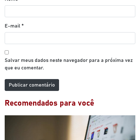
E-mail
*
Salvar meus dados neste navegador para a próxima vez
que eu comentar.
Recomendados para você