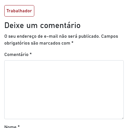
Trabalhador
Deixe um comentário
O seu endereço de e-mail não será publicado.
Campos
obrigatórios são marcados com
*
Comentário
*
Nome
*