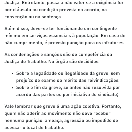
Justiça. Entretanto, passa a não valer se a exigência for
por cláusula ou condição prevista no acordo, na
convenção ou na sentença.
Além disso, deve-se ter funcionando um contingente
mínimo em serviços essenciais à população. Em caso de
não cumprimento, é previsto punição para os infratores.
As condenações e sanções são de competência da
Justiça do Trabalho. No órgão são decididos:
Sobre a legalidade ou ilegalidade da greve, sem
prejuízo de exame do mérito das reivindicações;
Sobre o fim da greve, se antes não resolvida por
acordo das partes ou por iniciativa do sindicato;
Vale lembrar que greve é uma ação coletiva. Portanto,
quem não aderir ao movimento não deve receber
nenhuma punição, ameaça, agressão ou impedido de
acessar o local de trabalho.