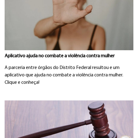
Aplicativo ajuda no combate a violência contra mulher
A parceria entre órgãos do Distrito Federal resultou e um
aplicativo que ajuda no combate a violência contra mulher.
Clique e conheça!