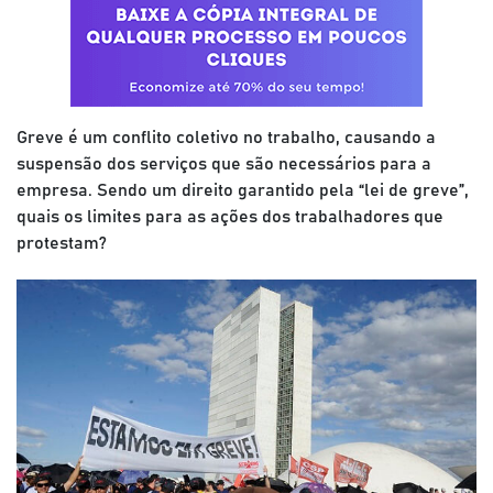
Greve é um conflito coletivo no trabalho, causando a
suspensão dos serviços que são necessários para a
empresa. Sendo um direito garantido pela “lei de greve”,
quais os limites para as ações dos trabalhadores que
protestam?