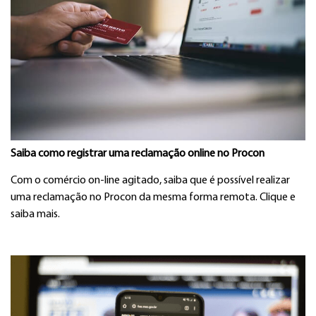
Saiba como registrar uma reclamação online no Procon
Com o comércio on-line agitado, saiba que é possível realizar
uma reclamação no Procon da mesma forma remota. Clique e
saiba mais.