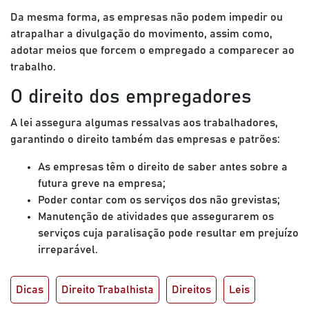
Da mesma forma, as empresas não podem impedir ou
atrapalhar a divulgação do movimento, assim como,
adotar meios que forcem o empregado a comparecer ao
trabalho.
O direito dos empregadores
A lei assegura algumas ressalvas aos trabalhadores,
garantindo o direito também das empresas e patrões:
As empresas têm o direito de saber antes sobre a
futura greve na empresa;
Poder contar com os serviços dos não grevistas;
Manutenção de atividades que assegurarem os
serviços cuja paralisação pode resultar em prejuízo
irreparável.
Dicas
Direito Trabalhista
Direitos
Leis