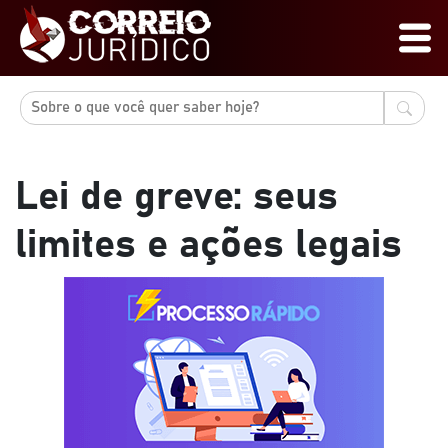
Lei de greve: seus
limites e ações legais