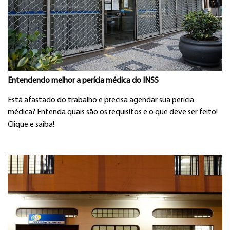
Entendendo melhor a perícia médica do INSS
Está afastado do trabalho e precisa agendar sua perícia
médica? Entenda quais são os requisitos e o que deve ser feito!
Clique e saiba!