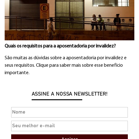
Quais os requisitos para a aposentadoria por invalidez?
São muitas as dúvidas sobre a aposentadoria por invalidez e
seus requisitos. Clique para saber mais sobre esse benefício
importante.
ASSINE A NOSSA NEWSLETTER!