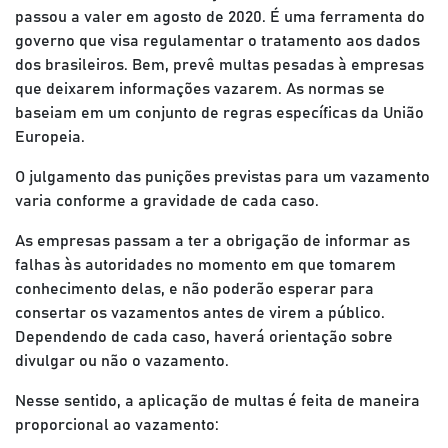
passou a valer em agosto de 2020. É uma ferramenta do
governo que visa regulamentar o tratamento aos dados
dos brasileiros. Bem, prevê multas pesadas à empresas
que deixarem informações vazarem. As normas se
baseiam em um conjunto de regras específicas da União
Europeia.
O julgamento das punições previstas para um vazamento
varia conforme a gravidade de cada caso.
As empresas passam a ter a obrigação de informar as
falhas às autoridades no momento em que tomarem
conhecimento delas, e não poderão esperar para
consertar os vazamentos antes de virem a público.
Dependendo de cada caso, haverá orientação sobre
divulgar ou não o vazamento.
Nesse sentido, a aplicação de multas é feita de maneira
proporcional ao vazamento: