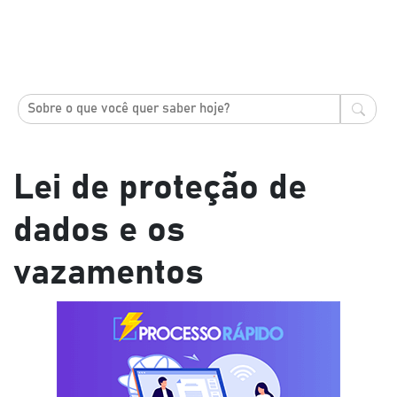
Lei de proteção de
dados e os
vazamentos