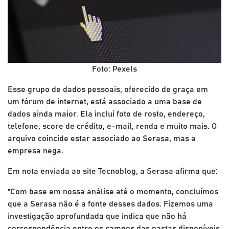
Foto: Pexels
Esse grupo de dados pessoais, oferecido de graça em
um fórum de internet, está associado a uma base de
dados ainda maior. Ela inclui foto de rosto, endereço,
telefone, score de crédito, e-mail, renda e muito mais. O
arquivo coincide estar associado ao Serasa, mas a
empresa nega.
Em nota enviada ao site Tecnoblog, a Serasa afirma que:
“Com base em nossa análise até o momento, concluímos
que a Serasa não é a fonte desses dados. Fizemos uma
investigação aprofundada que indica que não há
correspondência entre os campos das pastas disponíveis