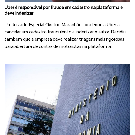
Uber é responsável por fraude em cadastro na plataforma e
deve indenizar
Um Juizado Especial Cível no Maranhão condenou a Uber a
cancelar um cadastro fraudulento e indenizar o autor. Decidiu
também que a empresa deve realizar triagens mais rigorosas
para abertura de contas de motoristas na plataforma.