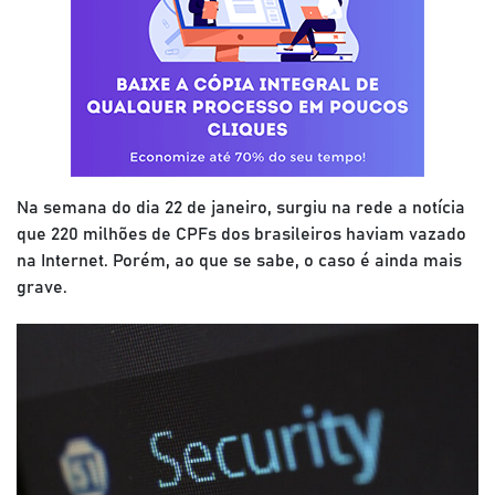
Na semana do dia 22 de janeiro, surgiu na rede a notícia
que 220 milhões de CPFs dos brasileiros haviam vazado
na Internet. Porém, ao que se sabe, o caso é ainda mais
grave.