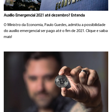
Auxílio Emergencial 2021 até dezembro? Entenda
O Ministro da Economia, Paulo Guedes, admitiu a possibilidade
do auxílio emergencial ser pago até o fim de 2021. Clique e saiba
mais!