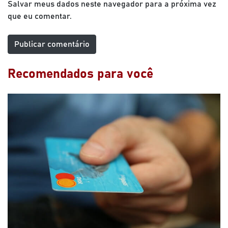
Salvar meus dados neste navegador para a próxima vez
que eu comentar.
Recomendados para você