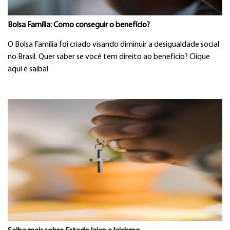
Bolsa Família: Como conseguir o benefício?
O Bolsa Família foi criado visando diminuir a desigualdade social
no Brasil. Quer saber se você tem direito ao benefício? Clique
aqui e saiba!