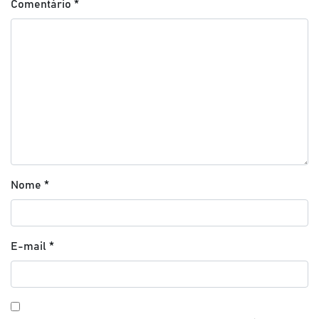
Comentário
*
Nome
*
E-mail
*