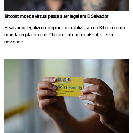
Bitcoin: moeda virtual passa a ser legal em El Salvador
El Salvador legalizou e implantou a utilização do Bitcoin como
moeda regular no país. Clique e entenda mais sobre essa
novidade.