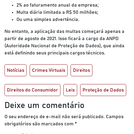
2% ao faturamento anual da empresa;
Multa diária limitada a R$ 50 milhões;
Ou uma simples advertência.
No entanto, a aplicação das multas começará apenas a
partir de agosto de 2021. Isso ficará a cargo da ANPD
(Autoridade Nacional de Proteção de Dados), que ainda
está definindo seus principais cargos técnicos.
Notícias
Crimes Virtuais
Direitos
Direitos do Consumidor
Leis
Proteção de Dados
Deixe um comentário
O seu endereço de e-mail não será publicado.
Campos
obrigatórios são marcados com
*