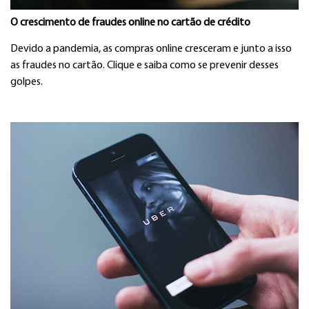
O crescimento de fraudes online no cartão de crédito
Devido a pandemia, as compras online cresceram e junto a isso
as fraudes no cartão. Clique e saiba como se prevenir desses
golpes.