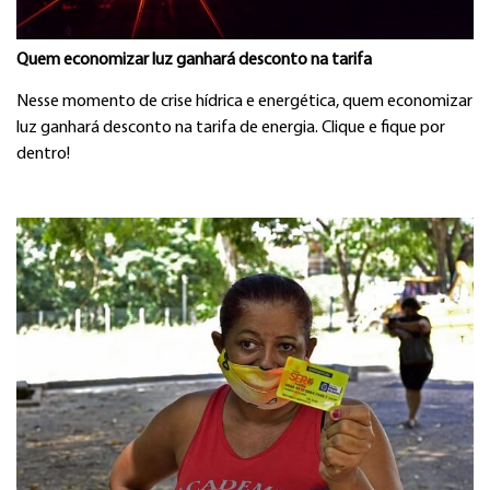
Quem economizar luz ganhará desconto na tarifa
Nesse momento de crise hídrica e energética, quem economizar
luz ganhará desconto na tarifa de energia. Clique e fique por
dentro!