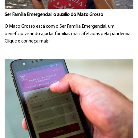
Ser Família Emergencial: o auxílio do Mato Grosso
O Mato Grosso está com o Ser Família Emergencial, um
benefício visando ajudar famílias mais afetadas pela pandemia.
Clique e conheça mais!