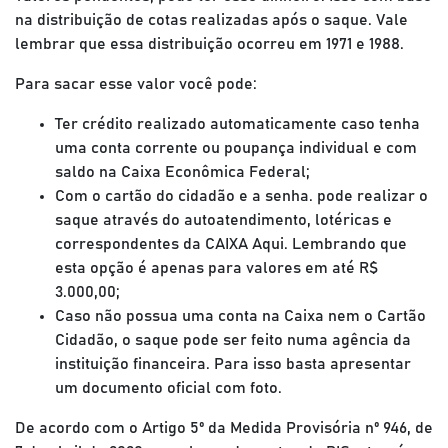
na distribuição de cotas realizadas após o saque. Vale
lembrar que essa distribuição ocorreu em 1971 e 1988.
Para sacar esse valor você pode:
Ter crédito realizado automaticamente caso tenha
uma conta corrente ou poupança individual e com
saldo na Caixa Econômica Federal;
Com o cartão do cidadão e a senha. pode realizar o
saque através do autoatendimento, lotéricas e
correspondentes da CAIXA Aqui. Lembrando que
esta opção é apenas para valores em até R$
3.000,00;
Caso não possua uma conta na Caixa nem o Cartão
Cidadão, o saque pode ser feito numa agência da
instituição financeira. Para isso basta apresentar
um documento oficial com foto.
De acordo com o Artigo 5º da Medida Provisória nº 946, de