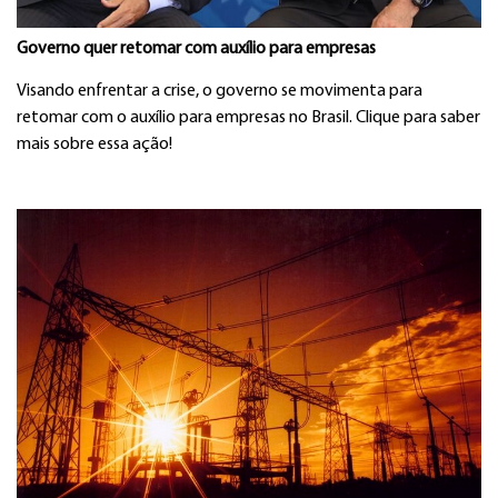
Governo quer retomar com auxílio para empresas
Visando enfrentar a crise, o governo se movimenta para
retomar com o auxílio para empresas no Brasil. Clique para saber
mais sobre essa ação!