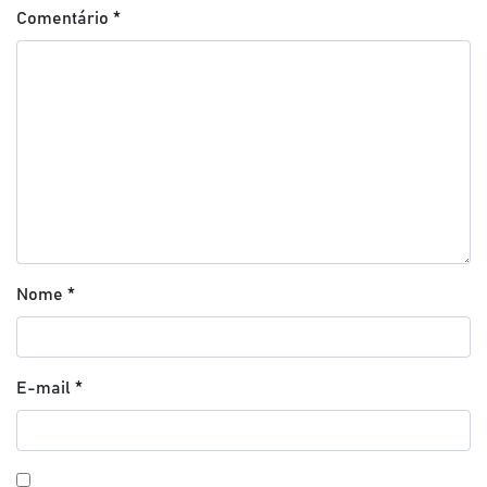
Comentário
*
Nome
*
E-mail
*