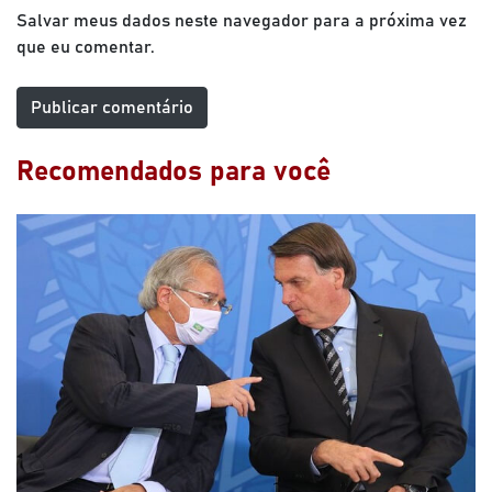
Salvar meus dados neste navegador para a próxima vez
que eu comentar.
Recomendados para você