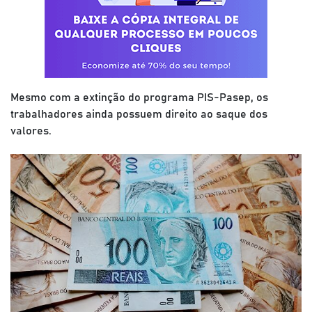
Mesmo com a extinção do programa PIS-Pasep, os
trabalhadores ainda possuem direito ao saque dos
valores.