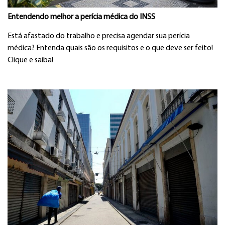
Entendendo melhor a perícia médica do INSS
Está afastado do trabalho e precisa agendar sua perícia
médica? Entenda quais são os requisitos e o que deve ser feito!
Clique e saiba!