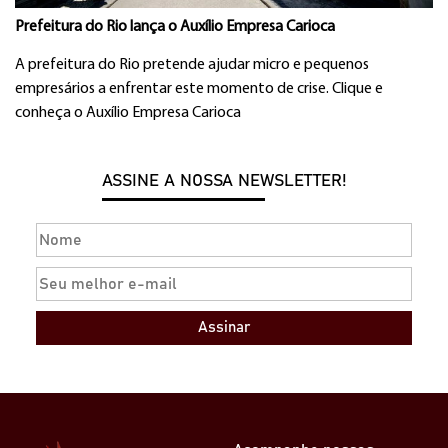
Prefeitura do Rio lança o Auxílio Empresa Carioca
A prefeitura do Rio pretende ajudar micro e pequenos
empresários a enfrentar este momento de crise. Clique e
conheça o Auxílio Empresa Carioca
ASSINE A NOSSA NEWSLETTER!
Assinar