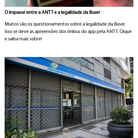
O impasse entre a ANTT e a legalidade da Buser
Muitos são os questionamentos sobre a legalidade da Buser.
Isso se deve as apreensões dos ônibus do app pela ANTT. Clique
e saiba mais sobre!