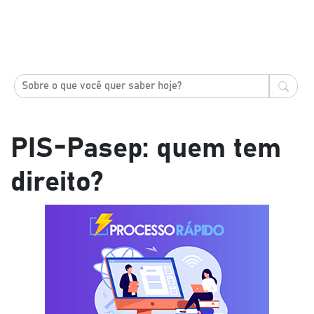
PIS-Pasep: quem tem
direito?