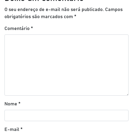
O seu endereço de e-mail não será publicado.
Campos
obrigatórios são marcados com
*
Comentário
*
Nome
*
E-mail
*