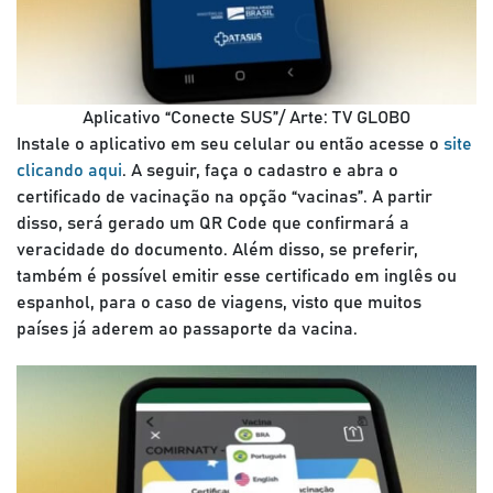
Aplicativo “Conecte SUS”/ Arte: TV GLOBO
Instale o aplicativo em seu celular ou então acesse o
site
clicando aqui
. A seguir, faça o cadastro e abra o
certificado de vacinação na opção “vacinas”. A partir
disso, será gerado um QR Code que confirmará a
veracidade do documento. Além disso, se preferir,
também é possível emitir esse certificado em inglês ou
espanhol, para o caso de viagens, visto que muitos
países já aderem ao passaporte da vacina.