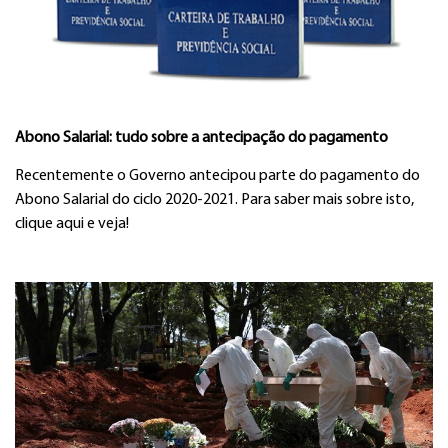
Abono Salarial: tudo sobre a antecipação do pagamento
Recentemente o Governo antecipou parte do pagamento do
Abono Salarial do ciclo 2020-2021. Para saber mais sobre isto,
clique aqui e veja!