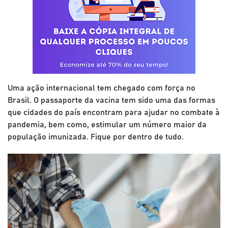
Uma ação internacional tem chegado com força no
Brasil. O passaporte da vacina tem sido uma das formas
que cidades do país encontram para ajudar no combate à
pandemia, bem como, estimular um número maior da
população imunizada. Fique por dentro de tudo.