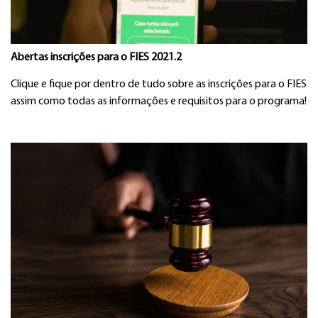
Abertas inscrições para o FIES 2021.2
Clique e fique por dentro de tudo sobre as inscrições para o FIES
assim como todas as informações e requisitos para o programa!