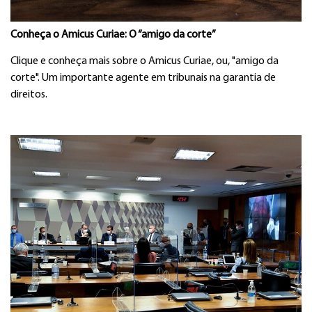
Conheça o Amicus Curiae: O “amigo da corte”
Clique e conheça mais sobre o Amicus Curiae, ou, "amigo da
corte". Um importante agente em tribunais na garantia de
direitos.