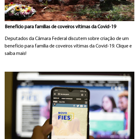
Benefício para famílias de coveiros vítimas da Covid-19
Deputados da Câmara Federal discutem sobre criação de um
benefício para família de coveiros vítimas da Covid-19. Clique e
saiba mais!