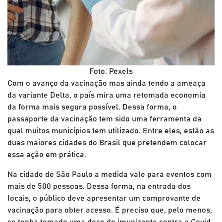
Foto: Pexels
Com o avanço da vacinação mas ainda tendo a ameaça
da variante Delta, o país mira uma retomada economia
da forma mais segura possível. Dessa forma, o
passaporte da vacinação tem sido uma ferramenta da
qual muitos municípios tem utilizado. Entre eles, estão as
duas maiores cidades do Brasil que pretendem colocar
essa ação em prática.
Na cidade de São Paulo a medida vale para eventos com
mais de 500 pessoas. Dessa forma, na entrada dos
locais, o público deve apresentar um comprovante de
vacinação para obter acesso. É preciso que, pelo menos,