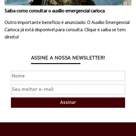
Saiba como consultar o auxílio emergencial carioca
Outro importante benefício é anunciado: O Auxílio Emergencial
Carioca já está disponível para consulta. Clique e saiba se tem
direito!
ASSINE A NOSSA NEWSLETTER!
Assinar