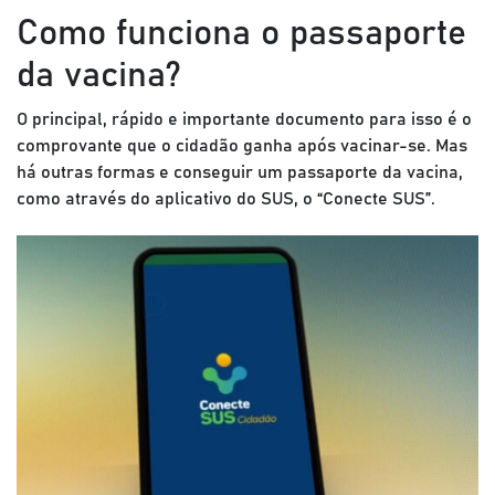
Como funciona o passaporte
da vacina?
O principal, rápido e importante documento para isso é o
comprovante que o cidadão ganha após vacinar-se. Mas
há outras formas e conseguir um passaporte da vacina,
como através do aplicativo do SUS, o “Conecte SUS”.