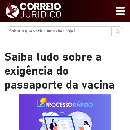
Saiba tudo sobre a
exigência do
passaporte da vacina