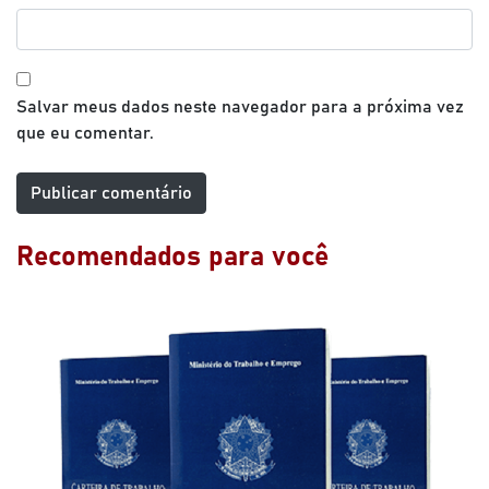
Salvar meus dados neste navegador para a próxima vez
que eu comentar.
Recomendados para você