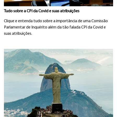
Tudo sobre a CPI da Covid e suas atribuições
Clique e entenda tudo sobre a importância de uma Comissão
Parlamentar de Inquérito além da tão falada CPI da Covid e
suas atribuições.