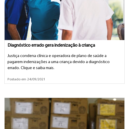
Diagnóstico errado gera indenização à criança
Justiça condena clínica e operadora de plano de saúde a
pagarem indenizações a uma criança devido a diagnóstico
errado. Clique e saiba mais.
Postado em 24/09/2021