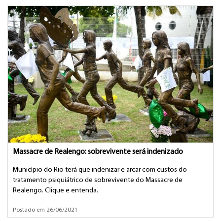
Massacre de Realengo: sobrevivente será indenizado
Município do Rio terá que indenizar e arcar com custos do
tratamento psiquiátrico de sobrevivente do Massacre de
Realengo. Clique e entenda.
Postado em 26/06/2021