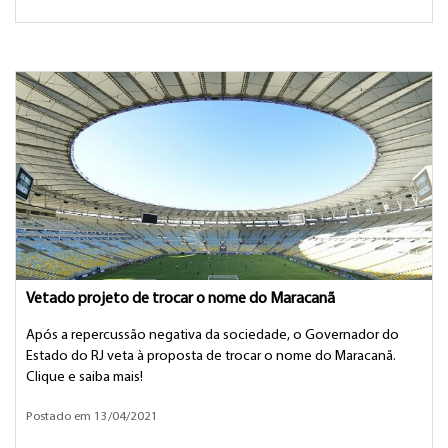
Vetado projeto de trocar o nome do Maracanã
Após a repercussão negativa da sociedade, o Governador do
Estado do RJ veta à proposta de trocar o nome do Maracanã.
Clique e saiba mais!
Postado em 13/04/2021