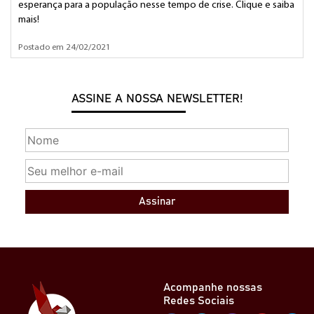
esperança para a população nesse tempo de crise. Clique e saiba
mais!
Postado em 24/02/2021
ASSINE A NOSSA NEWSLETTER!
Assinar
Acompanhe nossas
Redes Sociais