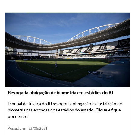
Revogada obrigação de biometria em estádios do RJ
Tribunal de Justiça do RJ revogou a obrigação da instalação de
biometria nas entradas dos estádios do estado. Clique e fique
por dentro!
Postado em 23/06/2021