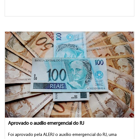
Aprovado o auxílio emergencial do RJ
Foi aprovado pela ALERJ o auxílio emergencial do RJ, uma