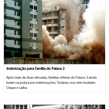
Indenização para família do Palace 2
Após mais de duas décadas, famílias vítimas do Palace 2 ainda
lutam na justiça por indenizações. Todavia, isso tem mudado.
Clique e saiba.
Postado em 02/09/2021