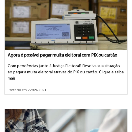
Agora é possível pagar multa eleitoral com PIX ou cartão
Com pendências junto à Justiça Eleitoral? Resolva sua situação
ao pagar a multa eleitoral através do PIX ou cartão. Clique e saiba
mais.
Postado em 22/09/2021