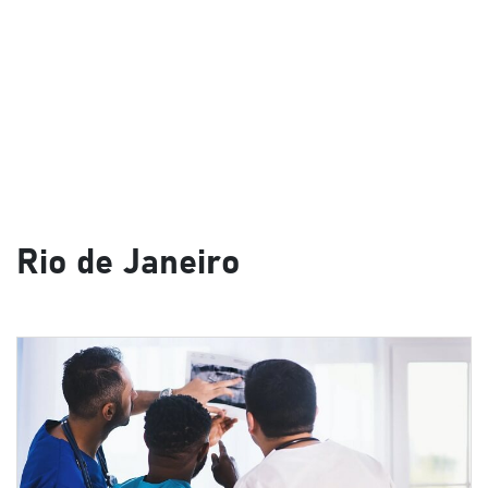
Rio de Janeiro