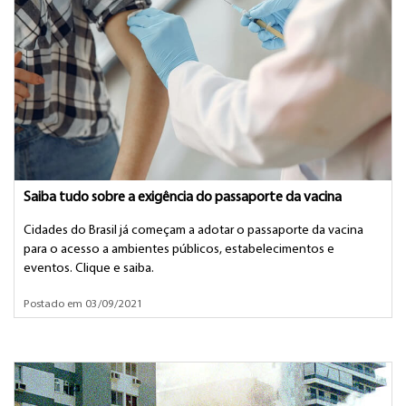
Saiba tudo sobre a exigência do passaporte da vacina
Cidades do Brasil já começam a adotar o passaporte da vacina
para o acesso a ambientes públicos, estabelecimentos e
eventos. Clique e saiba.
Postado em 03/09/2021