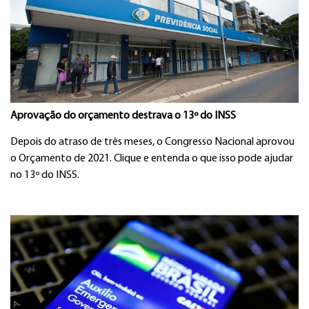
Aprovação do orçamento destrava o 13º do INSS
Depois do atraso de três meses, o Congresso Nacional aprovou
o Orçamento de 2021. Clique e entenda o que isso pode ajudar
no 13º do INSS.