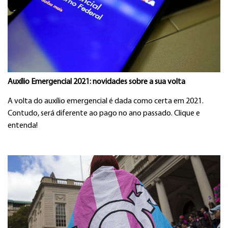
Auxílio Emergencial 2021: novidades sobre a sua volta
A volta do auxílio emergencial é dada como certa em 2021.
Contudo, será diferente ao pago no ano passado. Clique e
entenda!