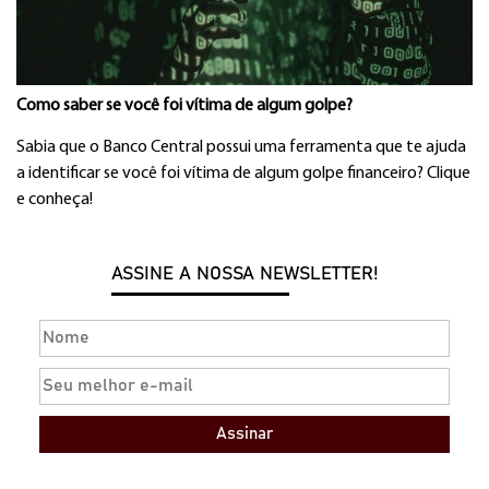
Como saber se você foi vítima de algum golpe?
Sabia que o Banco Central possui uma ferramenta que te ajuda
a identificar se você foi vítima de algum golpe financeiro? Clique
e conheça!
ASSINE A NOSSA NEWSLETTER!
Assinar