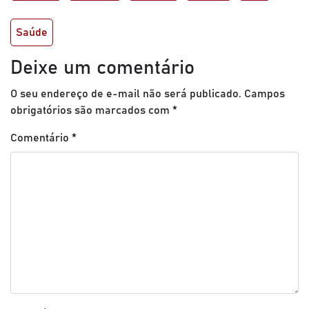
Saúde
Deixe um comentário
O seu endereço de e-mail não será publicado.
Campos
obrigatórios são marcados com
*
Comentário
*