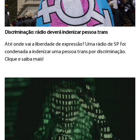
Discriminação: rádio deverá indenizar pessoa trans
Até onde vai a liberdade de expressão? Uma rádio de SP foi
condenada a indenizar uma pessoa trans por discriminação.
Clique e saiba mais!