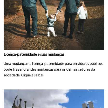
Licença-paternidade e suas mudanças
Uma mudança na licença-paternidade para servidores públicos
pode trazer grandes mudanças para os demais setores da
sociedade. Clique e saiba!