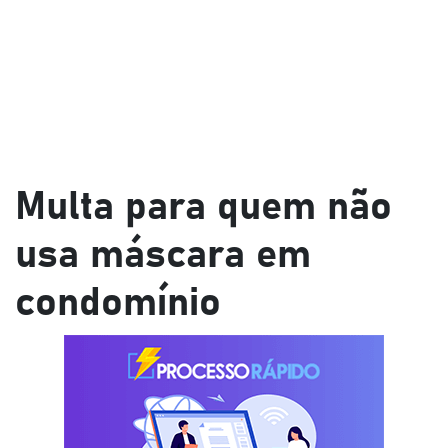
Multa para quem não
usa máscara em
condomínio