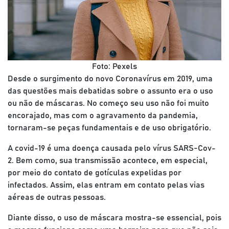
Foto: Pexels
Desde o surgimento do novo Coronavírus em 2019, uma
das questões mais debatidas sobre o assunto era o uso
ou não de máscaras. No começo seu uso não foi muito
encorajado, mas com o agravamento da pandemia,
tornaram-se peças fundamentais e de uso obrigatório.
A covid-19 é uma doença causada pelo vírus SARS-Cov-
2. Bem como, sua transmissão acontece, em especial,
por meio do contato de gotículas expelidas por
infectados. Assim, elas entram em contato pelas vias
aéreas de outras pessoas.
Diante disso, o uso de máscara mostra-se essencial, pois