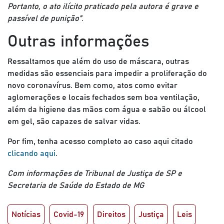
Portanto, o ato ilícito praticado pela autora é grave e
passível de punição”.
Outras informações
Ressaltamos que além do uso de máscara, outras
medidas são essenciais para impedir a proliferação do
novo coronavírus. Bem como, atos como evitar
aglomerações e locais fechados sem boa ventilação,
além da higiene das mãos com água e sabão ou álcool
em gel, são capazes de salvar vidas.
Por fim, tenha acesso completo ao caso aqui citado
clicando aqui
.
Com informações de Tribunal de Justiça de SP e
Secretaria de Saúde do Estado de MG
Notícias
Covid-19
Direitos
Justiça
Leis