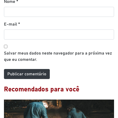
Nome
*
E-mail
*
Salvar meus dados neste navegador para a próxima vez
que eu comentar.
Recomendados para você