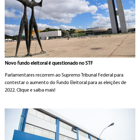
Novo fundo eleitoral é questionado no STF
Parlamentares recorrem ao Supremo Tribunal Federal para
contestar o aumento do Fundo Eleitoral para as eleições de
2022. Clique e saiba mais!