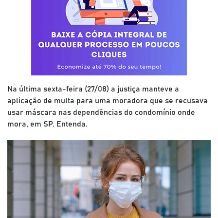
Na última sexta-feira (27/08) a justiça manteve a
aplicação de multa para uma moradora que se recusava
usar máscara nas dependências do condomínio onde
mora, em SP. Entenda.